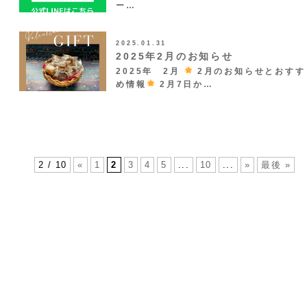
ー…
2025.01.31
2025年2月のお知らせ
2025年 2月
2月のお知らせとおすす
め情報
2月7日か…
2 / 10
«
1
2
3
4
5
...
10
...
»
最後 »