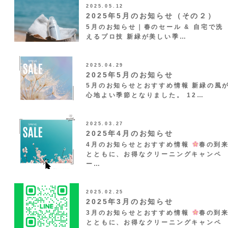
2025.05.12
2025年5月のお知らせ（その２）
5月のお知らせ｜春のセール & 自宅で洗
えるプロ技 新緑が美しい季…
2025.04.29
2025年5月のお知らせ
5月のお知らせとおすすめ情報 新緑の風
心地よい季節となりました。 12…
2025.03.27
2025年4月のお知らせ
4月のお知らせとおすすめ情報
春の到
とともに、お得なクリーニングキャンペ
ー…
2025.02.25
2025年3月のお知らせ
3月のお知らせとおすすめ情報
春の到
とともに、お得なクリーニングキャンペ