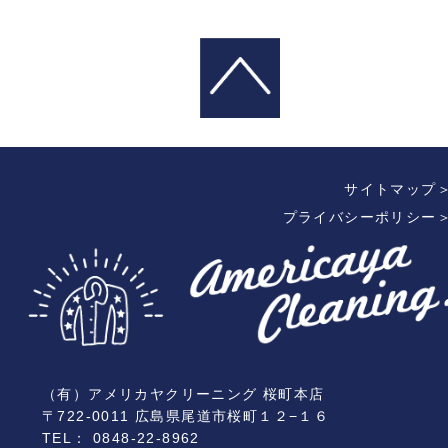
サイトマップ
プライバシーポリシー
（有）アメリカヤクリーニング 桜町本店
〒722-0011 広島県尾道市桜町１２−１６
TEL： 0848-22-8962