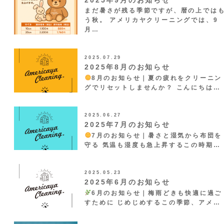
まだ暑さが残る季節ですが、暦の上では
う秋。 アメリカヤクリーニングでは、9
月…
2025.07.29
2025年8月のお知らせ
8月のお知らせ｜夏の疲れをクリーニン
グでリセットしませんか？ こんにちは…
2025.06.27
2025年7月のお知らせ
7月のお知らせ｜暑さと湿気から布団を
守る 気温も湿度も急上昇するこの時期…
2025.05.23
2025年6月のお知らせ
6月のお知らせ｜梅雨どきも快適に過ご
すために じめじめするこの季節、アメ…