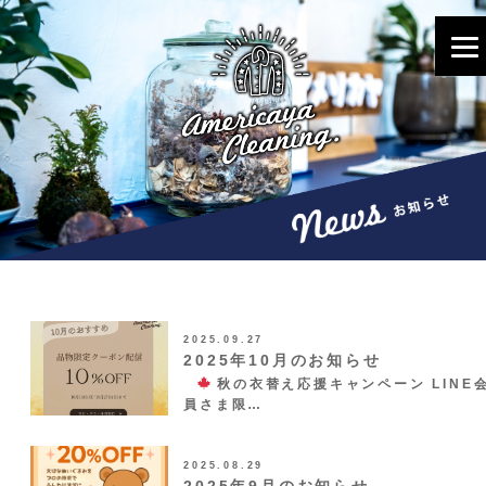
2025.09.27
2025年10月のお知らせ
秋の衣替え応援キャンペーン LINE
員さま限…
2025.08.29
2025年9月のお知らせ