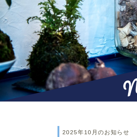
2025年10月のお知らせ