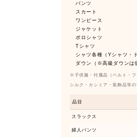
パンツ
スカート
ワンピース
ジャケット
ポロシャツ
Tシャツ
シャツ各種（Yシャツ・
ダウン（※高級ダウンは
※子供服・付属品（ベルト・フ
シルク・カシミア・装飾品等の
品目
スラックス
婦人パンツ