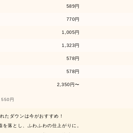
589円
770円
1,005円
1,323円
578円
578円
2,350円〜
550円
れたダウンは今がおすすめ！
脂を落とし、ふわふわの仕上がりに。