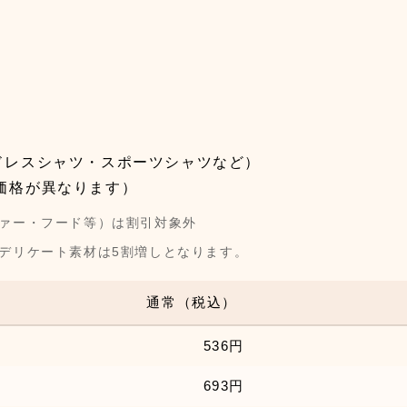
ドレスシャツ・スポーツシャツなど）
価格が異なります）
ァー・フード等）は割引対象外
デリケート素材は5割増しとなります。
通常（税込）
536円
693円