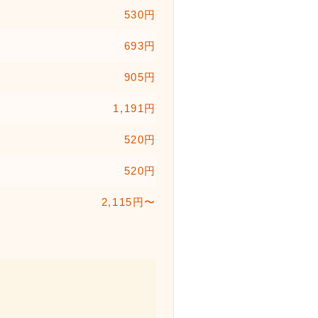
530円
693円
905円
1,191円
520円
520円
2,115円〜