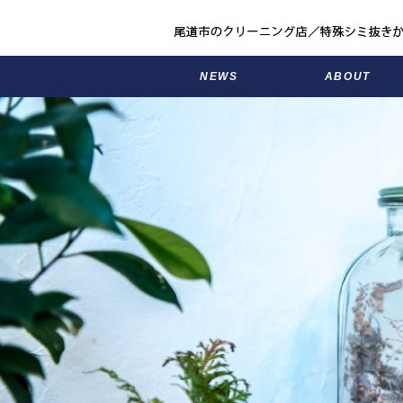
NEWS
ABOUT
お知らせ
アメリカヤのこと