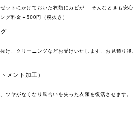
ゼットにかけておいた衣類にカビが！ そんなときも安
ング料金＋500円（税抜き）
ング
色抜け、クリーニングなどお受けいたします。お見積り後
ートメント加工）
、ツヤがなくなり風合いを失った衣類を復活させます。 