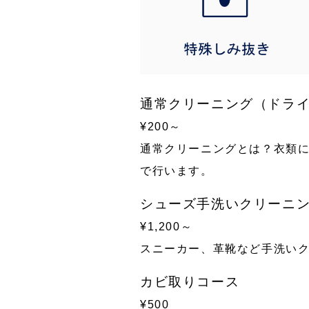
通常クリーニング（ドラ
¥200～
通常クリーニングとは？衣類
で行います。
シューズ手洗いクリーニ
¥1,200～
スニーカー、革靴など手洗い
カビ取りコース
¥500