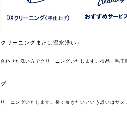
イクリーニングまたは温水洗い）
に合わせた洗い方でクリーニングいたします。検品、毛玉
ング
クリーニングいたします。長く履きたいという思いはサス