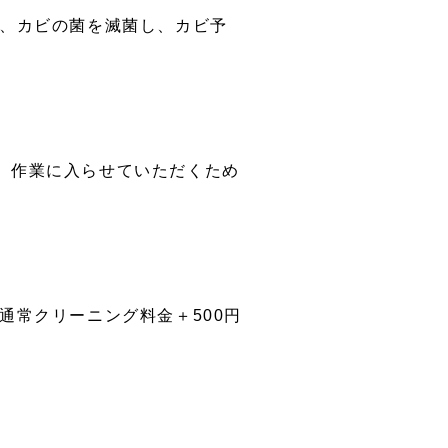
心、カビの菌を滅菌し、カビ予
、作業に入らせていただくため
通常クリーニング料金＋500円