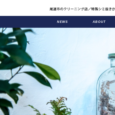
NEWS
ABOUT
お知らせ
アメリカヤのこと