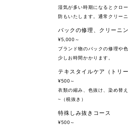
湿気が多い時期になるとクロー
防もいたします。通常クリーニ
バックの修理、クリーニ
¥5,000～
ブランド物のバックの修理や
少しお時間かかります。
テキスタイルケア（トリ
¥500～
衣類の縮み、色抜け、染め替え
~（税抜き）
特殊しみ抜きコース
¥500～