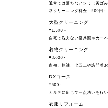
通常では落ちないシミ（黄ばみ
常クリーニング料金＋500円
大型クリーニング
¥1,500～
自宅で洗えない寝具類やカーペ
着物クリーニング
¥3,000～
留袖、振袖、七五三や訪問着お
DXコース
¥500～
カルテに応じて一点洗いを行い
衣服リフォーム