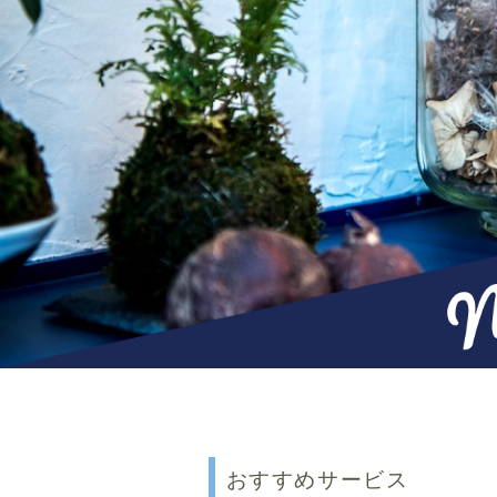
おすすめサービス