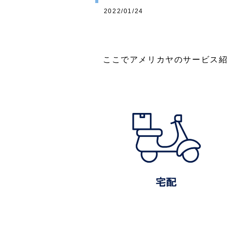
2022/01/24
ここでアメリカヤのサービス