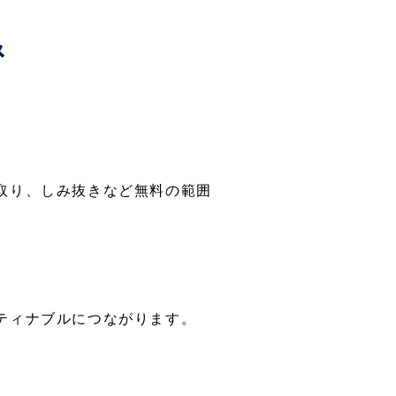
取り、しみ抜きなど無料の範囲
ティナブルにつながります。