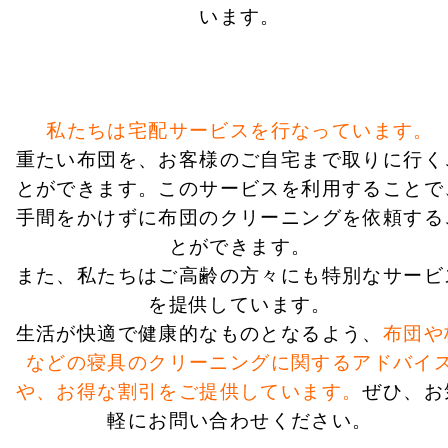
います。
私たちは宅配サービスを行なっています。
重たい布団を、お客様のご自宅まで取りに行く
とができます。このサービスを利用することで
手間をかけずに布団のクリーニングを依頼する
とができます。
また、私たちはご高齢の方々にも特別なサービ
を提供しています。
生活が快適で健康的なものとなるよう、
布団や
などの寝具のクリーニングに関するアドバイ
や、お得な割引をご提供しています。
ぜひ、お
軽にお問い合わせください。