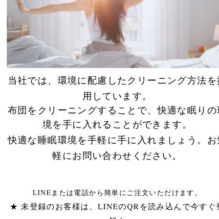
当社では、環境に配慮したクリーニング方法を
用しています。
布団をクリーニングすることで、快適な眠りの
境を手に入れることができます。
快適な睡眠環境を手軽に手に入れましょう。お
軽にお問い合わせください。
LINEまたは電話から簡単にご注文いただけます。
★ 未登録のお客様は、LINEのQRを読み込んで今すぐ