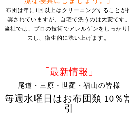
潔な寝具にしましょう。」
布団は年に1回以上はクリーニングすることが
奨されていますが、自宅で洗うのは大変です
当社では、プロの技術でアレルゲンをしっかり
。
去し、衛生的に洗い上げます
「最新情報」
尾道・三原・世羅・福山の皆様
毎週水曜日はお布団類 10％
引