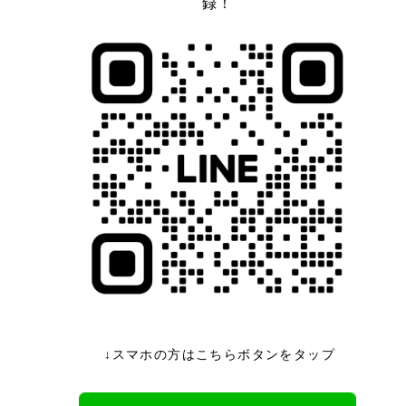
録！
↓スマホの方はこちらボタンをタップ