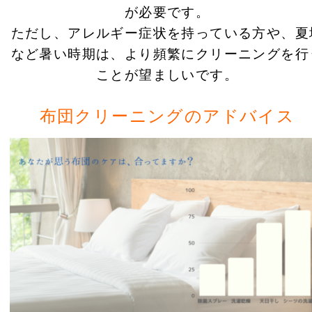
が必要です。
ただし、アレルギー症状を持っている方や、夏
など暑い時期は、より頻繁にクリーニングを行
ことが望ましいです。
布団クリーニングのアドバイス