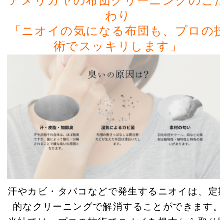
アメリカヤの布団クリーニングのこ
わり
「ニオイの気になる布団も、プロの
術でスッキリします」
汗やカビ・タバコなどで発生するニオイは、定
的なクリーニングで解消することができます