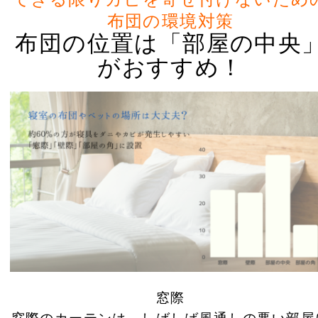
布団の環境対策
布団の位置は「部屋の中央
がおすすめ！
窓際