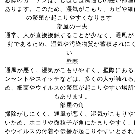
窓際のカーテンは、しばしば風通しの悪い部屋
あります。このため、湿気がこもり、カビや細
の繁殖が起こりやすくなります。
部屋の中央
通常、人が直接接触することが少なく、通風が
好であるため、湿気や汚染物質が蓄積されに
い。
壁際
通風が悪く、湿気がこもりやすく、壁際にある
ンセントやスイッチなどは、多くの人が触れる
め、細菌やウイルスの繁殖が起こりやすい場所
もあります。
部屋の角
掃除がしにくく、通風が悪く、湿気がこもりや
いため、ホコリや微粒子が角にたまりやすく、
やウイルスの付着や伝播が起こりやすいとされ