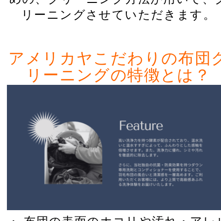
リーニングさせていただきます。
アメリカヤこだわりの布団
リーニングの特徴とは？