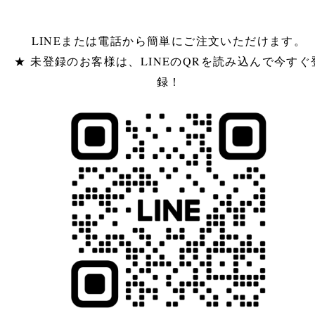
LINEまたは電話から簡単にご注文いただけます。
★ 未登録のお客様は、LINEのQRを読み込んで今すぐ
録！