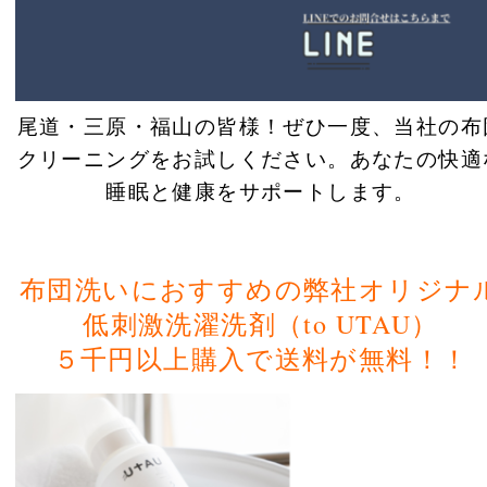
尾道・三原・福山の皆様！ぜひ一度、当社の布
クリーニングをお試しください。あなたの快適
睡眠と健康をサポートします。
布団洗いにおすすめの弊社オリジナ
低刺激洗濯洗剤（to UTAU）
５千円以上購入で送料が無料！！