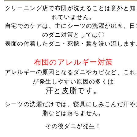
クリーニング店で布団が洗えることは意外と知
れていません。
自宅でのケアは、主にシーツの洗濯が81%。日
のダニ対策としては◯
表面の付着したダニ・死骸・糞を洗い流します
布団のアレルギー対策
アレルギーの原因となるダニやカビなど、これ
が発生しやすい原因の多くは
汗と皮脂です。
シーツの洗濯だけでは、寝具にしみこんだ汗や
脂などは落ちません。
その後ダニが発生！