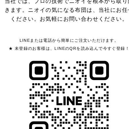
当社では、プロの技術でニオイを根本から取り
きます。ニオイの気になる布団は、当社にお任
ください。お気軽にお問い合わせください。
LINEまたは電話から簡単にご注文いただけます。
★ 未登録のお客様は、LINEのQRを読み込んで今すぐ登録