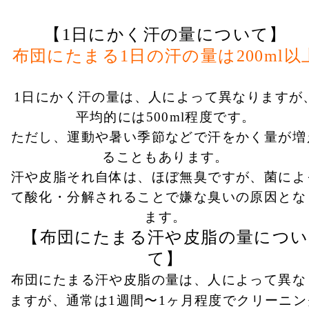
【1日にかく汗の量について】
布団にたまる1日の汗の量は200ml以
1日にかく汗の量は、人によって異なりますが
平均的には500ml程度です。
ただし、運動や暑い季節などで汗をかく量が増
ることもあります。
汗や皮脂それ自体は、ほぼ無臭ですが、菌によ
て酸化・分解されることで嫌な臭いの原因とな
ます。
【布団にたまる汗や皮脂の量につい
て】
布団にたまる汗や皮脂の量は、人によって異な
ますが、通常は1週間〜1ヶ月程度でクリーニン