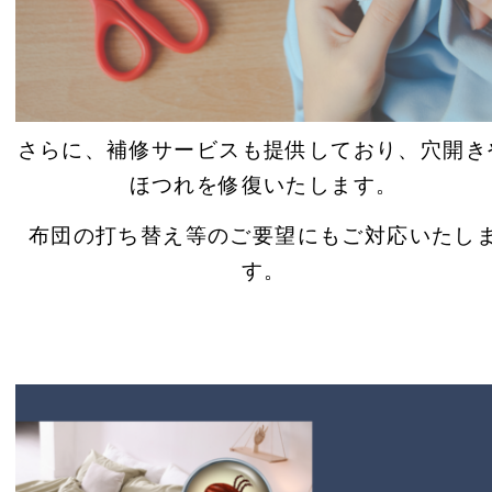
さらに、補修サービスも提供しており、穴開き
ほつれを修復いたします。
布団の打ち替え等のご要望にもご対応いたし
す。