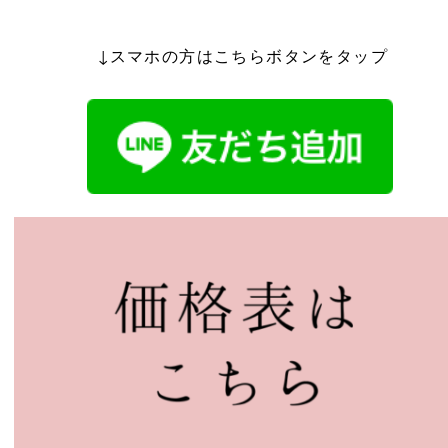
↓スマホの方はこちらボタンをタップ