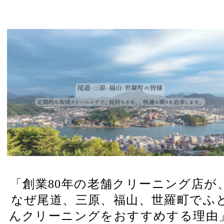
「創業80年の老舗クリーニング店が
なぜ尾道、三原、福山、世羅町でふ
んクリーニングをおすすめする理由