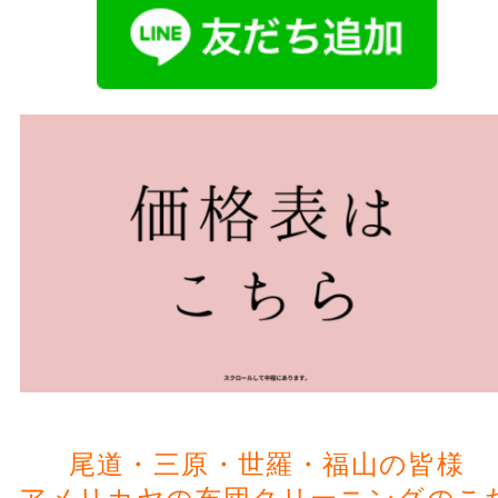
尾道・三原・世羅・福山の皆様