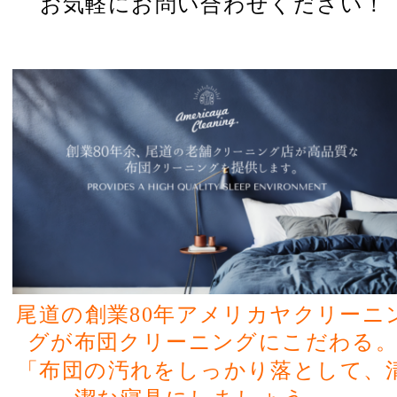
お気軽にお問い合わせください！
尾道の創業80年アメリカヤクリーニ
グが布団クリーニングにこだわる
「布団の汚れをしっかり落として、