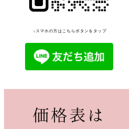
↓スマホの方はこちらボタンをタップ