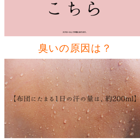
臭いの原因は？