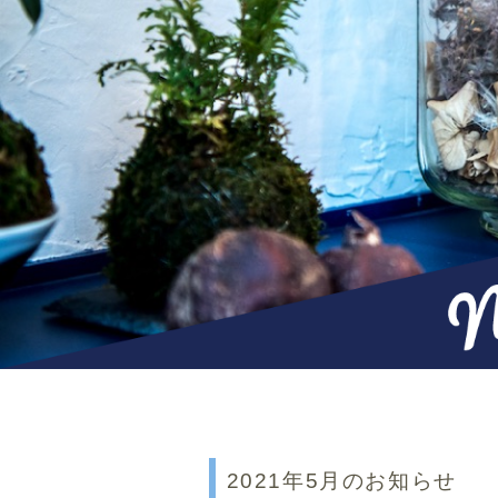
2021年5月のお知らせ