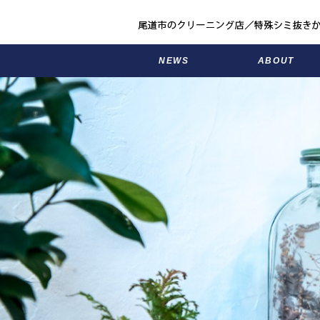
NEWS
ABOUT
お知らせ
アメリカヤのこと