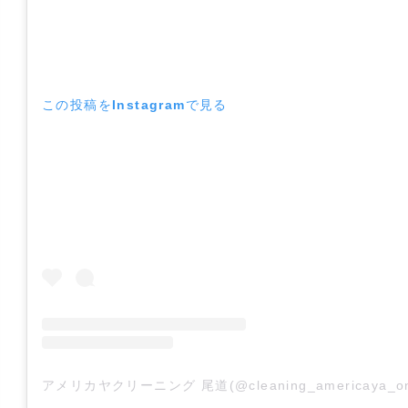
この投稿をInstagramで見る