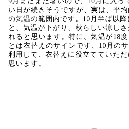
9月まだまだ暑いので、10月に入っ
い日が続きそうですが、実は、平均
の気温の範囲内です。10月半ば以降
と、気温が下がり、秋らしい涼しさ
れると思います。特に、気温が18
とは衣替えのサインです、10月の
利用して、衣替えに役立てていただ
思います。