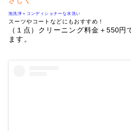
泡洗浄＋コンディショナーな水洗い
スーツやコートなどにもおすすめ！
（１点）クリーニング料金＋550円
ます。