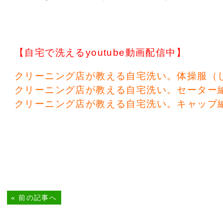
【自宅で洗えるyoutube動画配信中】
クリーニング店が教える自宅洗い。体操服（
クリーニング店が教える自宅洗い。セーター
クリーニング店が教える自宅洗い。キャップ
«
前の記事へ