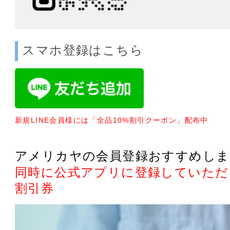
スマホ登録はこちら
新規LINE会員様には「全品10%割引クーポン」配布中
アメリカヤの会員登録おすすめしま
同時に公式アプリに登録していただく
割引券