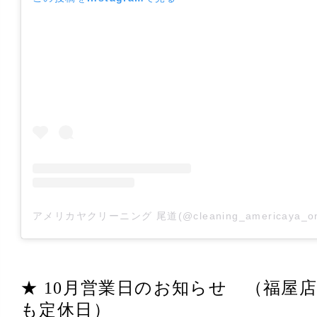
★ 10月営業日のお知らせ （福屋
も定休日）