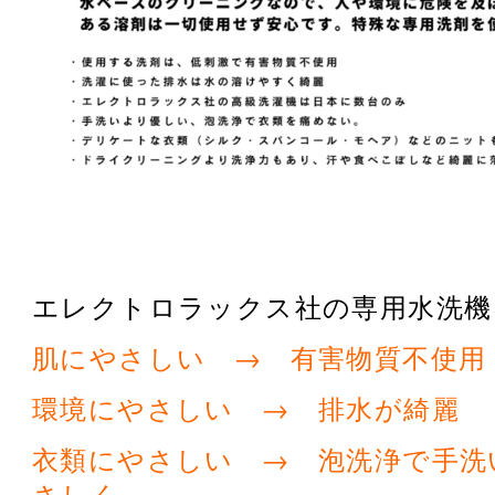
エレクトロラックス社の専用水洗機
肌にやさしい → 有害物質不使用
環境にやさしい → 排水が綺麗
衣類にやさしい → 泡洗浄で手洗
さしく