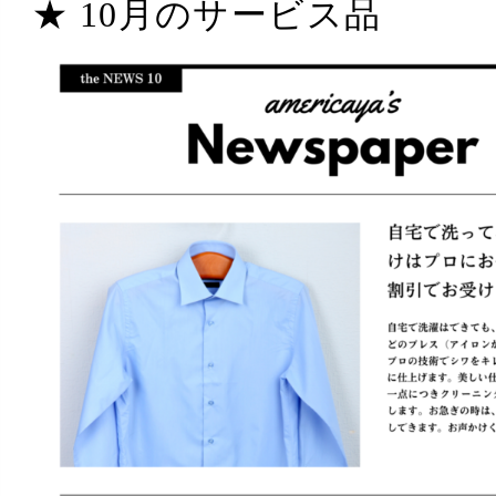
★ 10月のサービス品