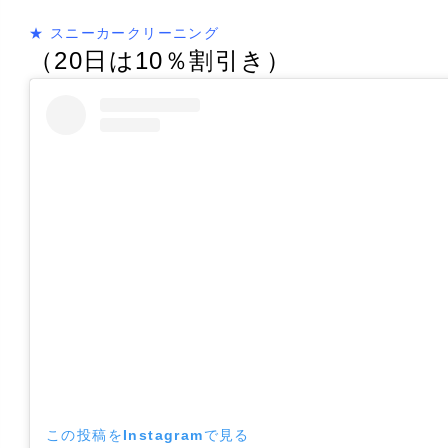
★ スニーカークリーニング
（20日は10％割引き）
この投稿をInstagramで見る