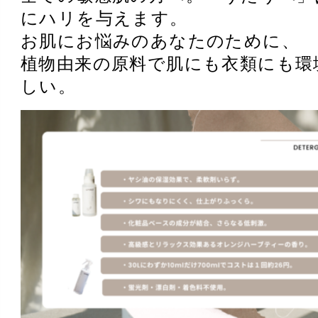
にハリを与えます。
お肌にお悩みのあなたのために、
植物由来の原料で肌にも衣類にも環
しい。