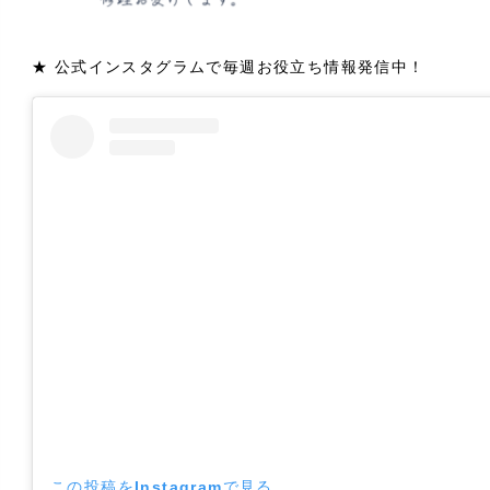
★ 公式インスタグラムで毎週お役立ち情報発信中！
この投稿をInstagramで見る