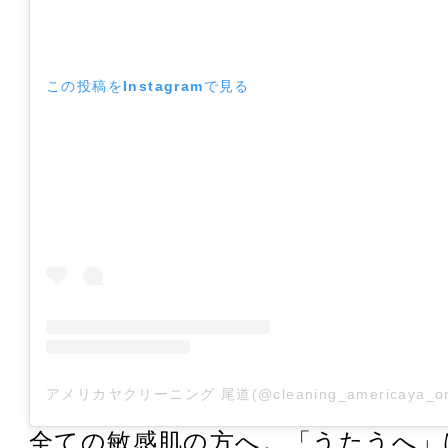
この投稿をInstagramで見る
全ての敏感肌の方へ。「うたうへ」