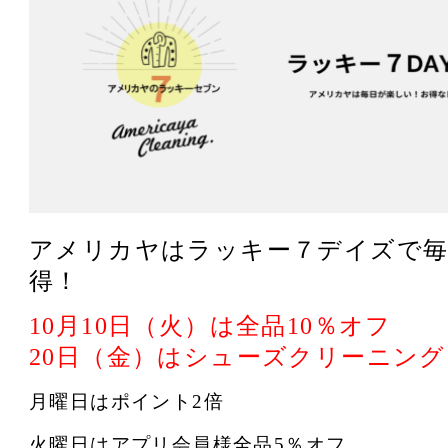
アメリカヤはラッキー７デイズで
得！
10月10日（火）は全品10％オフ
20日（金）はシューズクリーニング
月曜日はポイント2倍
火曜日はアプリ会員様全品5％オフ