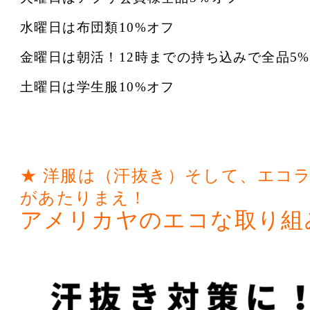
水曜日は布団類10%オフ
金曜日は朝活！12時までの持ち込みで全品5
土曜日は学生服10%オフ
★ 洋服は（汗抜き）そして、エコ
があたりまえ！
アメリカヤのエコな取り組