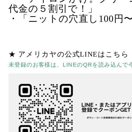
代金の５割引で！」
・「ニットの穴直し100円
★ アメリカヤの公式LINEはこちら
未登録のお客様は、LINEのQRを読み込んで