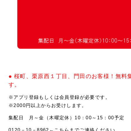
● 桜町、栗原西１丁目、門田のお客様！無料
す。
※アプリ登録もしくは会員登録が必要です。
※2000円以上からお受けします。
集配日 月～金（木曜定休）10：00～15：00予定
0120－10－8962←こちらまでご連絡ください。