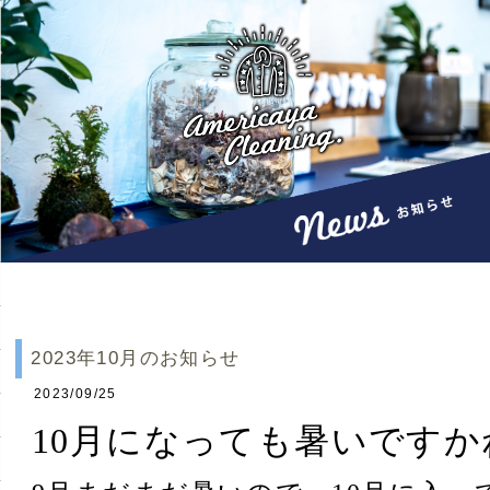
2023年10月のお知らせ
2023/09/25
10月になっても暑いですか