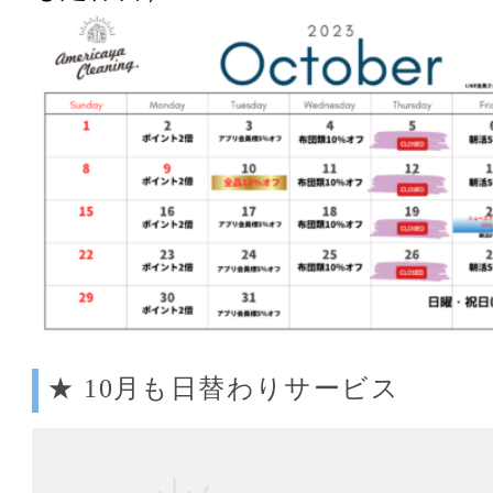
★ 10月も日替わりサービス