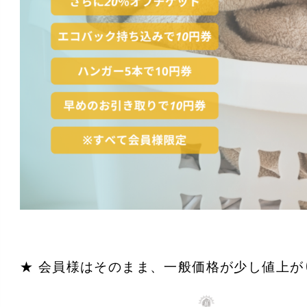
★ 会員様はそのまま、一般価格が少し値上が